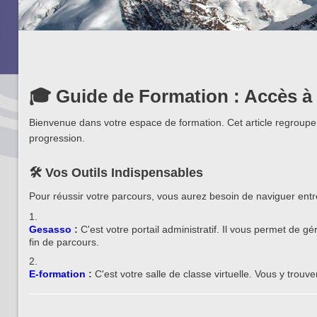
🎓 Guide de Formation : Accès à
Bienvenue dans votre espace de formation. Cet article regroupe 
progression.
🛠 Vos Outils Indispensables
Pour réussir votre parcours, vous aurez besoin de naviguer ent
Gesasso
:
C'est votre portail administratif. Il vous permet de gér
fin de parcours.
E-formation
:
C'est votre salle de classe virtuelle. Vous y trouv