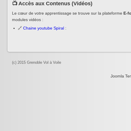
📺 Accès aux Contenus (Vidéos)
Le cœur de votre apprentissage se trouve sur la plateforme
E-f
modules vidéos :
🔗
Chaine youtube Spiral
:
(c) 2015 Grenoble Vol à Voile
Joomla Te