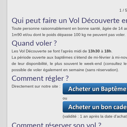
1
/
Qui peut faire un Vol Découverte e
Toute personne raisonnablement en bonne santé, âgée de 14 an
1m90 et/ou dont le poids dépasse 100 kg ne peuvent pas voler.
Quand voler ?
Les Vol Découverte se font l'après midi de
13h30
à
18h
.
La période ouverte aux
baptêmes
s'étend de mi-février à mi-nov
de leur disponibilité, le plus souvent le week-end (consultez le
possible de voler également en semaine (sans réservation).
Comment régler ?
Directement sur notre site :
ou
(validité : 1 an après la date d'achat
Comment réserver son vol ?