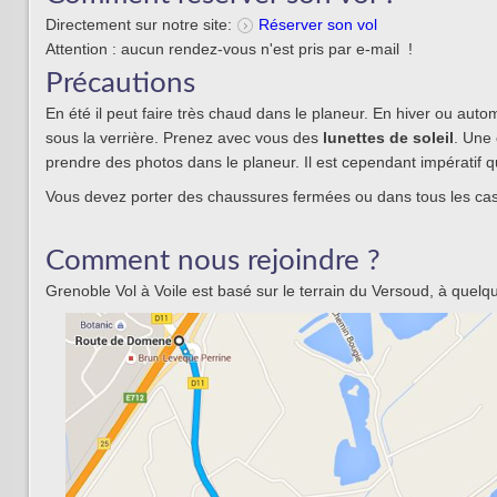
Directement sur notre site:
Réserver son vol
Attention : aucun rendez-vous n'est pris par e-mail !
Précautions
En été il peut faire très chaud dans le planeur. En hiver ou autom
sous la verrière. Prenez avec vous des
lunettes de soleil
. Une
prendre des photos dans le planeur. Il est cependant impératif 
Vous devez porter des chaussures fermées ou dans tous les cas 
Comment nous rejoindre ?
Grenoble Vol à Voile est basé sur le terrain du Versoud, à quelq