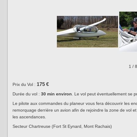
1
/
175 €
Prix du Vol :
Durée du vol :
30 min environ
. Le vol peut éventuellement se p
Le pilote aux commandes du planeur vous fera découvrir les endr
remorquage derrière un avion afin de rejoindre la zone de vol et 
les ascendances.
Secteur Chartreuse (Fort St Eynard, Mont Rachais)