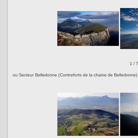
1
/
ou Secteur Belledonne (Contreforts de la chaine de Belledonne)