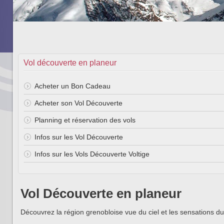
Vol découverte en planeur
Acheter un Bon Cadeau
Acheter son Vol Découverte
Planning et réservation des vols
Infos sur les Vol Découverte
Infos sur les Vols Découverte Voltige
Vol Découverte en planeur
Découvrez la région grenobloise vue du ciel et les sensations du 