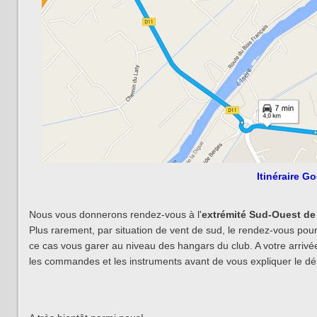
Itinéraire G
Nous vous donnerons rendez-vous à l'
extrémité Sud-Ouest de 
Plus rarement, par situation de vent de sud, le rendez-vous pourr
ce cas vous garer au niveau des hangars du club. A votre arrivée
les commandes et les instruments avant de vous expliquer le d